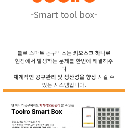
-Smart tool box-
툴로 스마트 공구박스는
키오스크 하나로
현장에서 발생하는 문제를 한번에 해결해주
며
체계적인 공구관리 및 생산성을 향상
시킬 수
있는 시스템입니다.