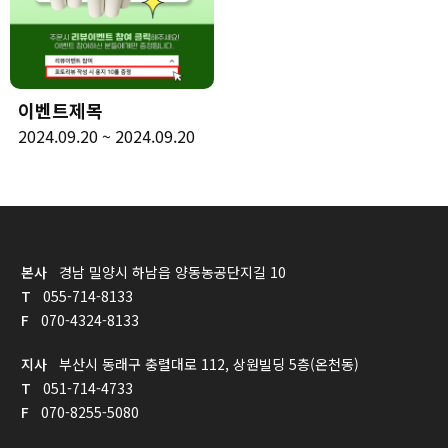
이벤트제목
2024.09.20 ~ 2024.09.20
본사
경남 밀양시 하남읍 양동농공단지길 10
T
055-714-8133
F
070-4324-8133
지사
부산시 동래구 충렬대로 112, 상원빌딩 5층(온천동)
T
051-714-4733
F
070-8255-5080