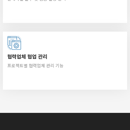
협력업체 협업 관리
프로젝트별 협력업체 관리 기능