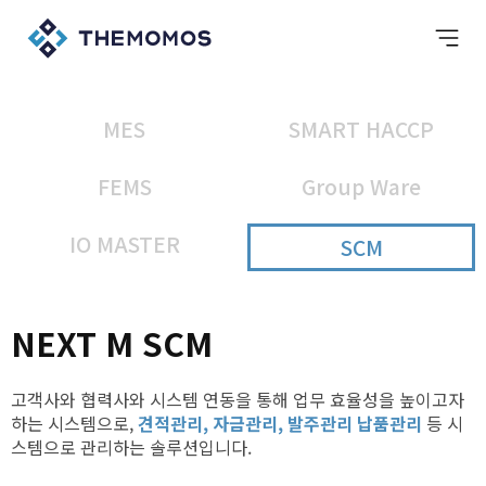
MES
SMART HACCP
FEMS
Group Ware
IO MASTER
SCM
NEXT M SCM
고객사와 협력사와 시스템 연동을 통해 업무 효율성을 높이고자
하는 시스템으로,
견적관리, 자금관리, 발주관리 납품관리
등 시
스템으로 관리하는 솔루션입니다.