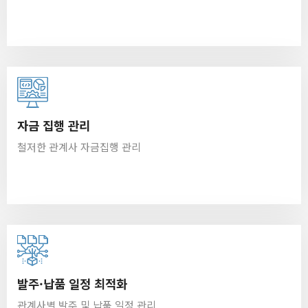
자금 집행 관리
철저한 관계사 자금집행 관리
발주·납품 일정 최적화
관계사별 발주 및 납품 일정 관리