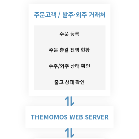
주문고객 / 발주·외주 거래처
주문 등록
주문 총괄 진행 현황
수주/외주 상태 확인
출고 상태 확인
THEMOMOS WEB SERVER