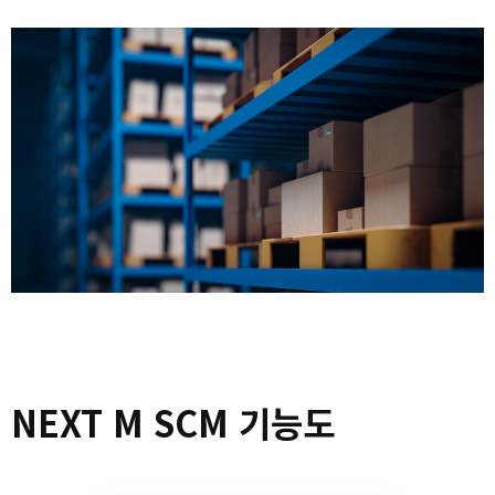
NEXT M SCM 기능도