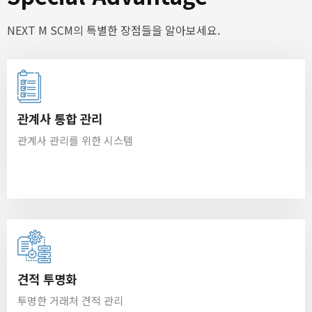
NEXT M SCM의 특별한 장점들을 알아보세요.
관계사 통합 관리
관계사 관리를 위한 시스템
견적 투명화
투명한 거래처 견적 관리