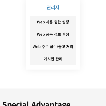
관리자
Web 사용 권한 설정
Web 품목 정보 설정
Web 주문 접수/출고 처리
게시판 관리
Special Advantage