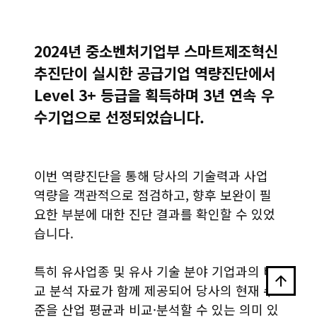
2024년 중소벤처기업부 스마트제조혁신
추진단이 실시한 공급기업 역량진단에서
Level 3+ 등급을 획득하며 3년 연속 우
수기업으로 선정
되었습니다.
이번 역량진단을 통해 당사의 기술력과 사업
역량을 객관적으로 점검하고, 향후 보완이 필
요한 부분에 대한 진단 결과를 확인할 수 있었
습니다.
특히 유사업종 및 유사 기술 분야 기업과의 비
arrow_upward
교 분석 자료가 함께 제공되어 당사의 현재 수
준을 산업 평균과 비교·분석할 수 있는 의미 있