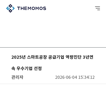
2025년 스마트공장 공급기업 역량진단 3년연
속 우수기업 선정
관리자
2026-06-04 15:34:12